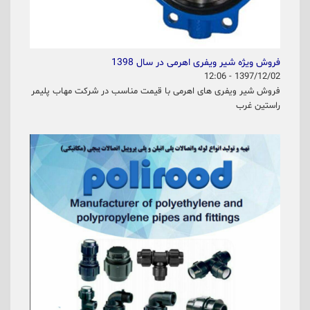
فروش ویژه شیر ویفری اهرمی در سال 1398
1397/12/02 - 12:06
فروش شیر ویفری های اهرمی با قیمت مناسب در شرکت مهاب پلیمر
راستین غرب