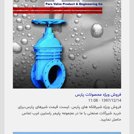
فروش ویژه محصولات پارس
1397/12/14 - 11:08
فروش ویژه شیرفلکه های پارس .لیست قیمت شیرهای پارس،برای
خرید شیرآلات صنعتی با ما در مجموعه پلیمر راستین غرب تماس
حاصل نمایید.