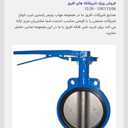
فروش ویژه شیرفلکه های افروز
1397/12/06 - 12:29
صنایع شیرآلات افروز ما در مجموعه مهاب پلیمر راستین غرب انواع
شیرآلات صنعتی را با قیمتی مناسب خدمت شما مشتریان عزیز ارائه
می کند برای خرید شیر فلکه افروز با ما در این مجموعه تماس حاصل
نمایید.