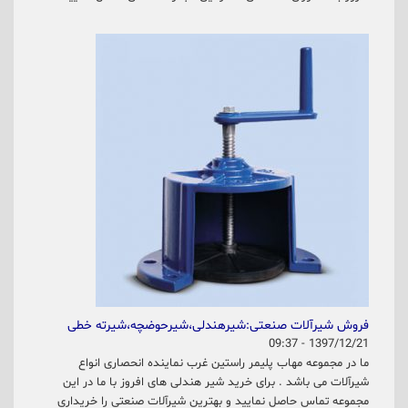
فروش شیرآلات صنعتی:شیرهندلی،شیرحوضچه،شیرته خطی
1397/12/21 - 09:37
ما در مجموعه مهاب پلیمر راستین غرب نماینده انحصاری انواع
شیرآلات می باشد . برای خرید شیر هندلی های افروز با ما در این
مجموعه تماس حاصل نمایید و بهترین شیرآلات صنعتی را خریداری