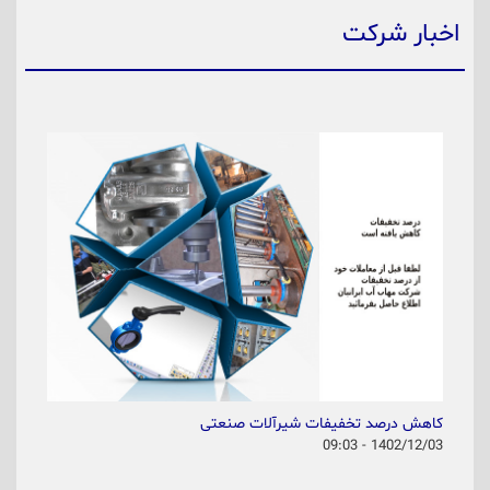
اخبار شرکت
کاهش درصد تخفیفات شیرآلات صنعتی
1402/12/03 - 09:03