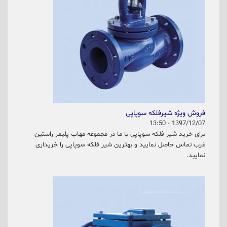
فروش ویژه شیرفلکه سوپاپی
1397/12/07 - 13:50
برای خرید شیر فلکه سوپاپی با ما در مجموعه مهاب پلیمر راستین
غرب تماس حاصل نمایید و بهترین شیر فلکه سوپاپی را خریداری
نمایید.