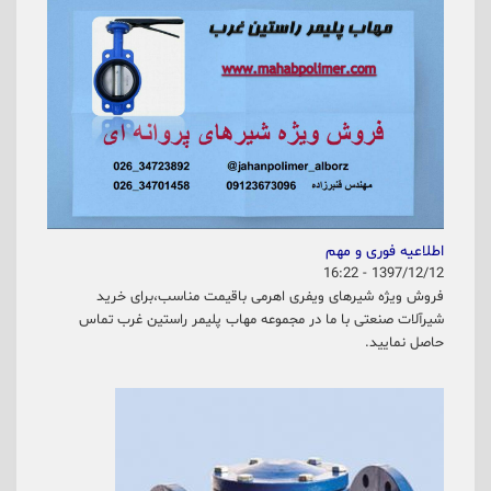
اطلاعیه فوری و مهم
1397/12/12 - 16:22
فروش ویژه شیرهای ویفری اهرمی باقیمت مناسب،برای خرید
شیرآلات صنعتی با ما در مجموعه مهاب پلیمر راستین غرب تماس
حاصل نمایید.