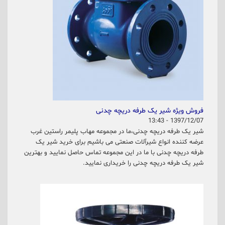
فروش ویژه شیر یک طرفه دریچه چدنی
1397/12/07 - 13:43
شیر یک طرفه دریچه چدنی،ما در مجموعه مهاب پلیمر راستین غرب
عرضه کننده انواع شیرآلات صنعتی می باشیم برای خرید شیر یک
طرفه دریچه چدنی با ما در این مجموعه تماس حاصل نمایید و بهترین
شیر یک طرفه دریچه چدنی را خریداری نمایید.