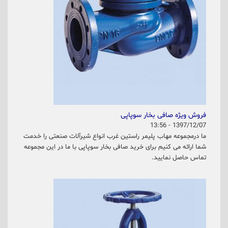
فروش ویژه صافی بخار سوپاپی
1397/12/07 - 13:56
ما درمجموعه مهاب پلیمر راستین غرب انواع شیرآلات صنعتی را خدمت
شما ارائه می کنیم برای خرید صافی بخار سوپاپی با ما در این مجموعه
تماس حاصل نمایید.