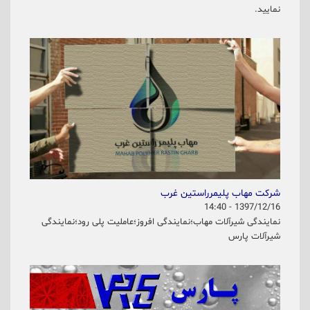
نمایید.
شرکت مهاب پلیمرراستین غرب
1397/12/16 - 14:40
نمایندگی شیرآلات مهاب؛نمایندگی افروز؛عاملیت پلی رود؛نمایندگی
شیرآلات پارس