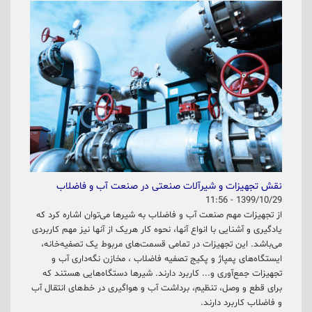
نقش تجهیزات و شیرآلات صنعتی در صنعت آب و فاضلاب
1399/10/29 - 11:56
از تجهیزات مهم صنعت آب و فاضلاب به شیرها می‌توان اشاره کرد که
یادگیری و آشنایی با انواع آنها، نحوه کار هریک از آنها نیز مهم کاربردی
می‌باشد. این تجهیزات در تمامی قسمت‌های مربوط یک تصفیه‌خانه،
ایستگاه‌های پمپاژ و پکیج تصفیه فاضلاب ، مخازن نگه‌داری آب و
تجهیزات جمع‌آوری و... کاربرد دارند. شیرها دستگاه‌هایی هستند که
برای قطع و وصل، تنظیم، برداشت آب و هواگیری در خط‌های انتقال آب
و فاضلاب کاربرد دارند.