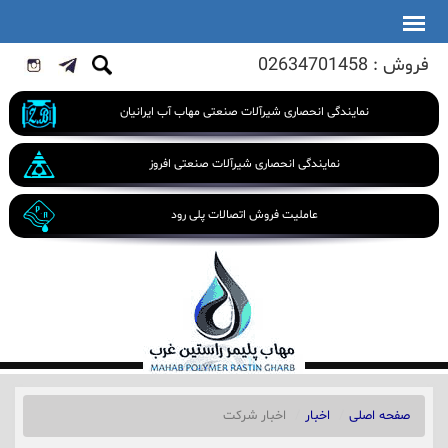
فروش : 02634701458
نمایندگی انحصاری شیرآلات صنعتی مهاب آب ایرانیان
نمایندگی انحصاری شیرآلات صنعتی افروز
عاملیت فروش اتصالات پلی رود
صفحه اصلی
اخبار
اخبار شرکت