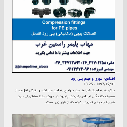
اطلاعیه فوری و مهم پلی رود
1397/12/01 - 13:25
با توجه به ایجاد شرایط جدید راجع به اخذ مالیات بر افزش افزوده از
مصرف کنندگان اجناس٫شرکت پلیرود در جهت حفظ مشتریان خود
شرایط جدیدی تعریف کرده که از قرار زیر است.