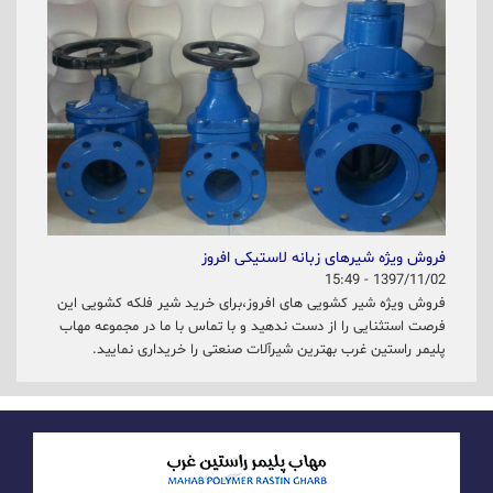
فروش ویژه شیرهای زبانه لاستیکی افروز
1397/11/02 - 15:49
فروش ویژه شیر کشویی های افروز،برای خرید شیر فلکه کشویی این
فرصت استثنایی را از دست ندهید و با تماس با ما در مجموعه مهاب
پلیمر راستین غرب بهترین شیرآلات صنعتی را خریداری نمایید.