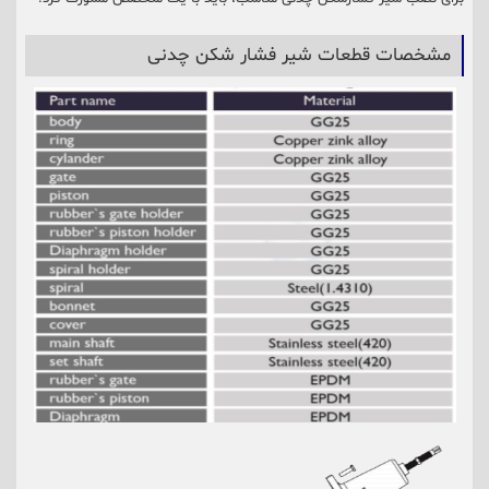
مشخصات قطعات شیر فشار شکن چدنی