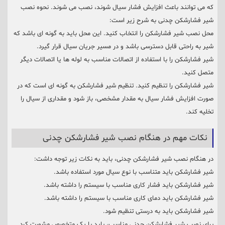
که می توانند باعث افزایش فشار سیال شوند، نصب می شوند. نحوه نصب
شیر فشارشکن چدنی به شرح زیر است:
محل نصب شیر فشارشکن را انتخاب کنید. این محل باید به گونه ای باشد که
شیر به راحتی قابل دسترسی باشد و در مسیر جریان سیال قرار گیرد.
شیر فشارشکن را با استفاده از اتصالات مناسب به لوله ها یا اتصالات دیگر
متصل کنید.
شیر فشارشکن را تنظیم کنید. تنظیم شیر فشارشکن به گونه ای است که در
صورت افزایش فشار سیال به مقدار مشخصی، باز شود و مقداری از سیال را
تخلیه کند.
نکات مهم در هنگام نصب شیر فشارشکن چدنی
در هنگام نصب شیر فشارشکن چدنی، باید به نکات زیر توجه داشت:
شیر فشارشکن باید متناسب با نوع سیال مورد استفاده باشد.
شیر فشارشکن باید فشار کاری مناسب با سیستم را داشته باشد.
شیر فشارشکن باید دمای کاری مناسب با سیستم را داشته باشد.
شیر فشارشکن باید به درستی تنظیم شود.
برای نصب شیر فشارشکن چدنی مناسب، باید با یک متخصص مشورت کرد.