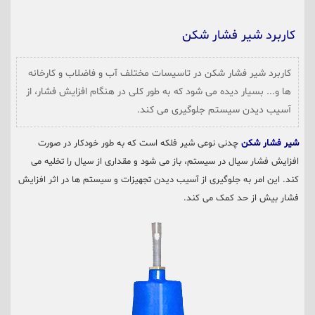
کاربرد شیر فشار شکن
کاربرد شیر فشار شکن در تاسیسات مختلف آب و فاضلاب و کارخانه
ها و... بسیار دیده می شود که به طور کلی در هنگام افزایش فشار، از
آسیب دیدن سیستم جلوگیری می کند.
شیر فشار شکن
چدنی نوعی شیر فلکه است که به طور خودکار در صورت
افزایش فشار سیال در سیستم، باز می شود و مقداری از سیال را تخلیه می
کند. این امر به جلوگیری از آسیب دیدن تجهیزات و سیستم ها در اثر افزایش
فشار بیش از حد کمک می کند.