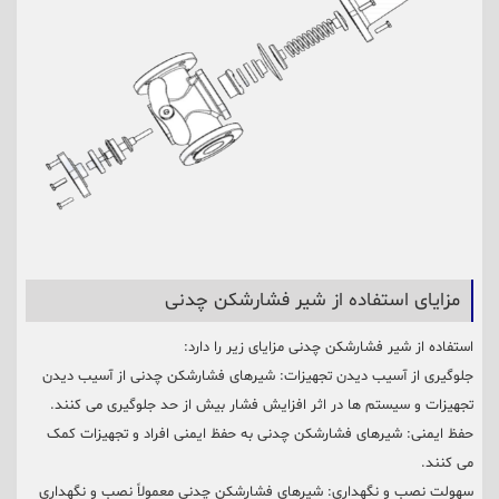
مزایای استفاده از شیر فشارشکن چدنی
استفاده از شیر فشارشکن چدنی مزایای زیر را دارد:
جلوگیری از آسیب دیدن تجهیزات: شیرهای فشارشکن چدنی از آسیب دیدن
تجهیزات و سیستم ها در اثر افزایش فشار بیش از حد جلوگیری می کنند.
حفظ ایمنی: شیرهای فشارشکن چدنی به حفظ ایمنی افراد و تجهیزات کمک
می کنند.
سهولت نصب و نگهداری: شیرهای فشارشکن چدنی معمولاً نصب و نگهداری