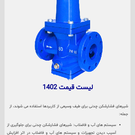
لیست قیمت 1402
شیرهای فشارشکن چدنی برای طیف وسیعی از کاربردها استفاده می شوند، از
جمله:
سیستم های آب و فاضلاب: شیرهای فشارشکن چدنی برای جلوگیری از
آسیب دیدن تجهیزات و سیستم های آب و فاضلاب در اثر افزایش