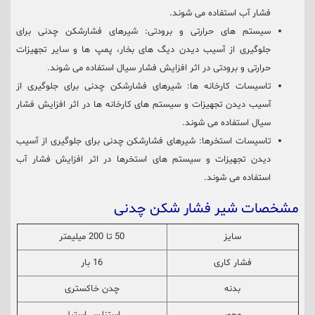
فشار آب استفاده می شوند.
سیستم های حرارتی و برودتی: شیرهای فشارشکن چدنی برای
جلوگیری از آسیب دیدن دیگ های بخار، پمپ ها و سایر تجهیزات
حرارتی و برودتی در اثر افزایش فشار سیال استفاده می شوند.
تاسیسات کارخانه ها: شیرهای فشارشکن چدنی برای جلوگیری از
آسیب دیدن تجهیزات و سیستم های کارخانه ها در اثر افزایش فشار
سیال استفاده می شوند.
تاسیسات استخرها: شیرهای فشارشکن چدنی برای جلوگیری از آسیب
دیدن تجهیزات و سیستم های استخرها در اثر افزایش فشار آب
استفاده می شوند.
مشخصات شیر فشار شکن چدنی
سایز
50 تا 200 میلیمتر
فشار کاری
16 بار
بدنه
چدن خاکستری