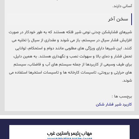
آسانی دارند.
سخن آخر
شیرهای فشارشکن چدنی نوعی شیر فلکه هستند که به طور خودکار در صورت
افزایش فشار سیال در سیستم، باز می شوند و مقداری از سیال را تخلیه می
کنند. این شیرها دارای ویژگی های مطلوبی مانند دوام و استحکام، توانایی
تحمل فشار و دمای بالا و سهولت نصب و نگهداری هستند. به همین دلیل،
برای طیف وسیعی از کاربردها از جمله سیستم های آب و فاضلاب، سیستم
های حرارتی و برودتی، تاسیسات کارخانه ها و تاسیسات استخرها استفاده می
شوند.
برچسب ها :
کاربرد شیر فشار شکن