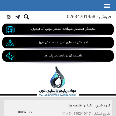
فروش : 02634701458
نمایندگی انحصاری شیرآلات صنعتی مهاب آب ایرانیان
نمایندگی انحصاری شیرآلات صنعتی افروز
عاملیت فروش اتصالات پلی رود
گروه خبري :
اخبار و اطلاعیه ها
كد :
10087
تاريخ انتشار :
1402/10/17 - 11:45