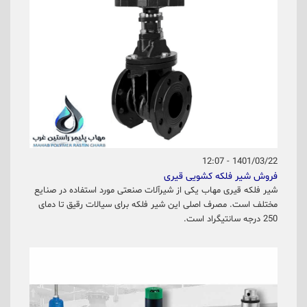
1401/03/22 - 12:07
فروش شیر فلکه کشویی قیری
شیر فلکه قیری مهاب یکی از شیرآلات صنعتی مورد استفاده در صنایع
مختلف است. مصرف اصلی این شیر فلکه برای سیالات رقیق تا دمای
250 درجه سانتیگراد است.