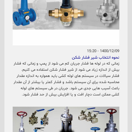
1400/12/09 - 15:20
نحوه انتخاب شیر فشار شکن
زمانی که در لوله ها فشار جریان کم می شود از پمپ و زمانی که فشار
بیش از اندازه زیاد می شود از شیر فشار شکن استفاده می کنیم.
فشار سیالات در سیستم های لوله کشی باید همواره به اندازه مقدار
محاسبه شده برای آن سیستم باشد و فشار کمتر یا بیشتر از آن مقدار
باعث آسیب هایی جدی می شود. جریان در طی سیستم های لوله
کشی ممکن است دچار افت و یا افزایش بیش از حد فشار شود.