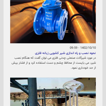
1402/10/10 - 09:59
نحوه نصب و راه اندازی شیر کشویی زبانه فلزی
در مورد شیرآلات صنعتی چدنی فلزی می توان گفت که هنگام نصب
شیر، می بایست از محافظ چشم و دست استفاده کرد و از فشار بیش
از حد خودداری نمود.