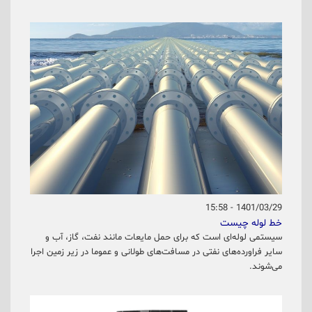
1401/03/29 - 15:58
خط لوله چیست
سیستمی لوله‌ای است که برای حمل مایعات مانند نفت، گاز، آب و
سایر فراورده‌های نفتی در مسافت‌های طولانی و عموما در زیر زمین اجرا
می‌شوند.