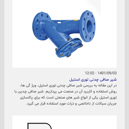
1401/09/03 - 12:02
شیر صافی چدنی توری استیل
در این مقاله به بررسی شیر صافی چدنی توری استیل، ویژ گی ها،
روش استفاده و کاربرد آن در صنعت می پردازیم. شیر صافی چدین با
توری استیل یکی از انواع شیر های صنعتی است که برای پاکسازی
جریان سیالات از ناخالصی و ذرات مورد استفاده قرار می گیرد.