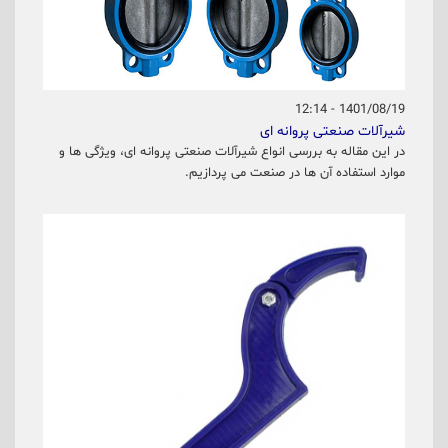
1401/08/19 - 12:14
شیرآلات صنعتی پروانه ای
در این مقاله به بررسی انواع شیرآلات صنعتی پروانه ای، ویژگی ها و
موارد استفاده آن ها در صنعت می پردازیم.