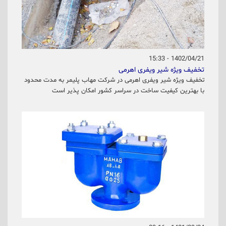
1402/04/21 - 15:33
تخفیف ویژه شیر ویفری اهرمی
تخفیف ویژه شیر ویفری اهرمی در شرکت مهاب پلیمر به مدت محدود
با بهترین کیفیت ساخت در سراسر کشور امکان پذیر است