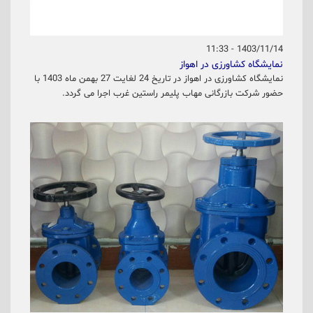
1403/11/14 - 11:33
نمایشگاه کشاورزی در اهواز
نمایشگاه کشاورزی در اهواز در تاریخ 24 لغایت 27 بهمن ماه 1403 با
حضور شرکت بازرگانی مهاب پلیمر راستین غرب اجرا می گردد.