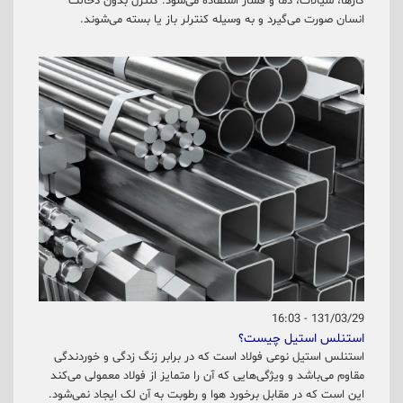
گازها، سیالات، دما و فشار استفاده می‌شود. کنترل بدون دخالت
انسان صورت می‌گیرد و به وسیله کنترلر باز یا بسته می‌شوند.
131/03/29 - 16:03
استنلس استیل چیست؟
استنلس استیل نوعی فولاد است که در برابر زنگ زدگی و خوردندگی
مقاوم می‌باشد و ویژگی‌هایی که آن را متمایز از فولاد معمولی می‌کند
این است که در مقابل برخورد هوا و رطوبت به آن لک ایجاد نمی‌شود.