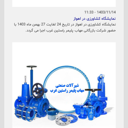
1403/11/14 - 11:33
نمایشگاه کشاورزی در اهواز
نمایشگاه کشاورزی در اهواز در تاریخ 24 لغایت 27 بهمن ماه 1403 با
حضور شرکت بازرگانی مهاب پلیمر راستین غرب اجرا می گردد.