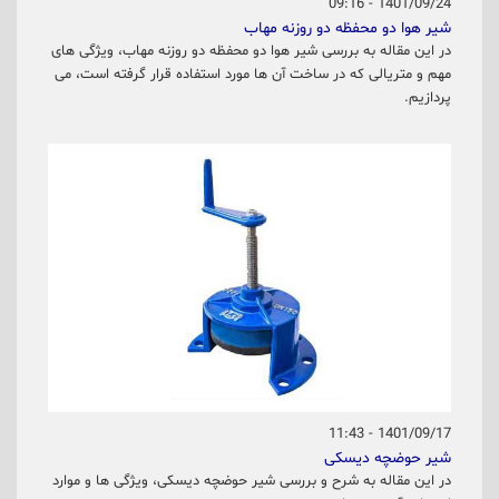
1401/09/24 - 09:16
شیر هوا دو محفظه دو روزنه مهاب
در این مقاله به بررسی شیر هوا دو محفظه دو روزنه مهاب، ویژگی های
مهم و متریالی که در ساخت آن ها مورد استفاده قرار گرفته است، می
پردازیم.
1401/09/17 - 11:43
شیر حوضچه دیسکی
در این مقاله به شرح و بررسی شیر حوضچه دیسکی، ویژگی ها و موارد