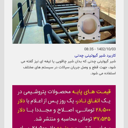
1402/10/03 - 08:35
کاربرد شیر گیوتینی چدنی
شیر گیوتینی چدنی که بدان شیر چاقویی یا تیغه ای نیز گفته می
شود، جهت قطع و وصل جریان سیالات در سیستم های مختلف
استفاده می شود.