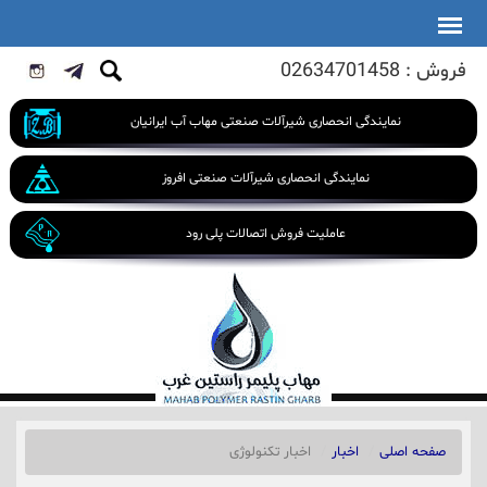
فروش : 02634701458
نمایندگی انحصاری شیرآلات صنعتی مهاب آب ایرانیان
نمایندگی انحصاری شیرآلات صنعتی افروز
عاملیت فروش اتصالات پلی رود
صفحه اصلی
اخبار
اخبار تکنولوژی