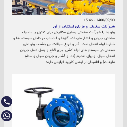
1400/09/03 - 15:46
شیرآلات صنعتی و مزایای استفاده از آن
ولو ها يا شیرآلات صنعتی وسایل مکانیکی برای کنترل یا منحرف
ساختن جریان و فشار مایعات، گازها و فاضلاب در داخل سیستم ها و
خطوط لوله انتقال نفت، گاز و انواع سیالات می باشند. ولو های
صنعتی در سیستم های لوله کشی برای قطع و وصل کامل جریان
انتقال سیال و برای تنظیم (دما و فشار و جریان سیال و سطح
مایعات) و اطمینان از ایمنی کاربرد فراوانی دارند.