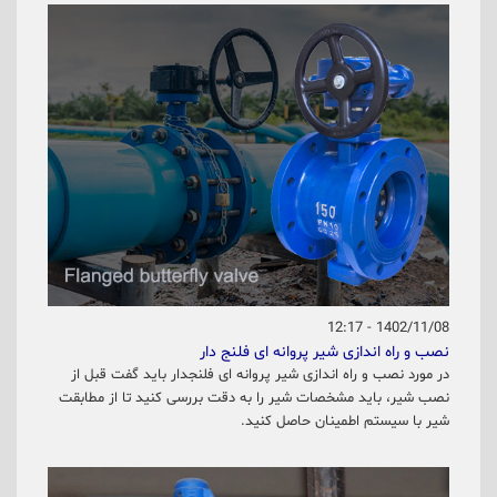
1402/11/08 - 12:17
نصب و راه اندازی شیر پروانه ای فلنج دار
در مورد نصب و راه اندازی شیر پروانه ای فلنجدار باید گفت قبل از
نصب شیر، باید مشخصات شیر را به دقت بررسی کنید تا از مطابقت
شیر با سیستم اطمینان حاصل کنید.