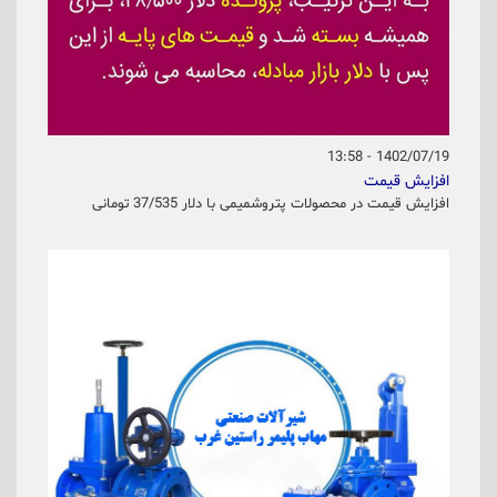
1402/07/19 - 13:58
افزایش قیمت
افزایش قیمت در محصولات پتروشمیمی با دلار 37/535 تومانی