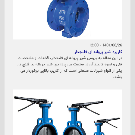
1401/08/26 - 12:00
کاربرد شیر پروانه ای فلنجدار
در این مقاله به بررسی شیر پروانه ای فلنجدار، قطعات و مشخصات
فنی و نحوه کاربرد آن در صنعت می پردازیم. شیر پروانه ای فلنج دار
یکی از انواع شیرآلات صنعتی است که از کاربرد بالایی برخوردار می
باشد.