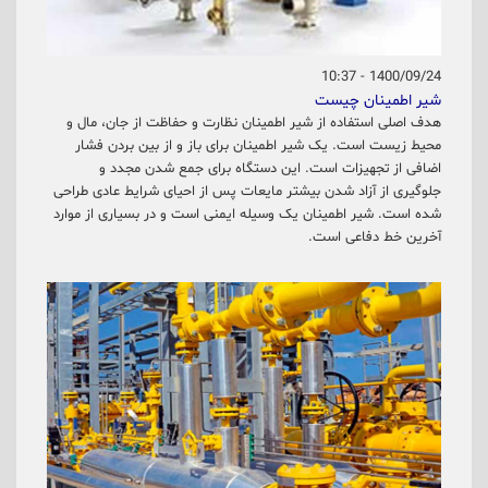
1400/09/24 - 10:37
شیر اطمینان چیست
هدف اصلی استفاده از شیر اطمینان نظارت و حفاظت از جان، مال و
محیط زیست است. یک شیر اطمینان برای باز و از بین بردن فشار
اضافی از تجهیزات است. این دستگاه برای جمع شدن مجدد و
جلوگیری از آزاد شدن بیشتر مایعات پس از احیای شرایط عادی طراحی
شده است. شیر اطمینان یک وسیله ایمنی است و در بسیاری از موارد
آخرین خط دفاعی است.