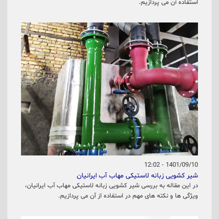
استفاده آن می پردازیم.
1401/09/10 - 12:02
شیر کشویی زبانه لاستیکی مهاب آب ایرانیان
در این مقاله به بررسی شیر کشویی زبانه لاستیکی مهاب آب ایرانیان،
ویژگی ها و نکته های مهم در استفاده از آن می پردازیم.