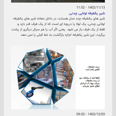
1402/11/13 - 11:52
شیر یکطرفه لولایی چدنی
شیر های یکطرفه چند مدل هستند، در داخل دهانه شیر های یکطرفه
لولایی چدنی، یک لولا یا دریچه ای است که از یک طرف فنر دارد و
فقط از یک طرف باز می شود. یعنی اگر آب یا هر سیال دیگری از پشت
برگردد، این شیر یکطرفه اجازه بازگشت به خط قبلی را نمی دهد
1402/12/03 - 09:03