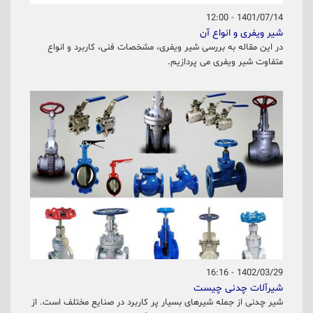
1401/07/14 - 12:00
شیر ویفری و انواع آن
در این مقاله به بررسی شیر ویفری، مشخصات فنی، کاربرد و انواع
متفاوت شیر ویفری می پردازیم.
1402/03/29 - 16:16
شیرآلات چدنی چیست
شیر چدنی از جمله شیرهای بسیار پر کاربرد در صنایع مختلف است. از