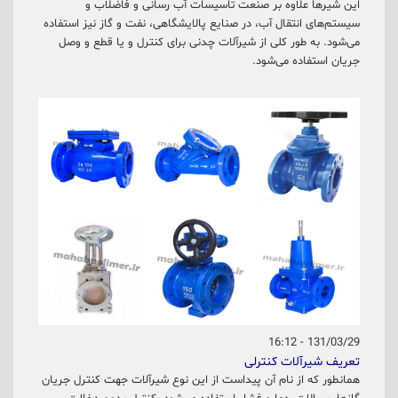
این شیرها علاوه بر صنعت تاسیسات آب رسانی و فاضلاب و
سیستم‌های انتقال آب، در صنایع پالایشگاهی، نفت و گاز نیز استفاده
می‌شود. به طور کلی از شیرآلات چدنی برای کنترل و یا قطع و وصل
جریان استفاده می‌شود.
131/03/29 - 16:12
تعریف شیرآلات کنترلی
همانطور که از نام آن پیداست از این نوع شیرآلات جهت کنترل جریان