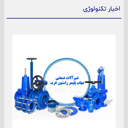
اخبار تکنولوژی