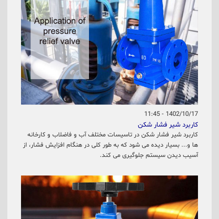
1402/10/17 - 11:45
کاربرد شیر فشار شکن
کاربرد شیر فشار شکن در تاسیسات مختلف آب و فاضلاب و کارخانه
ها و... بسیار دیده می شود که به طور کلی در هنگام افزایش فشار، از
آسیب دیدن سیستم جلوگیری می کند.