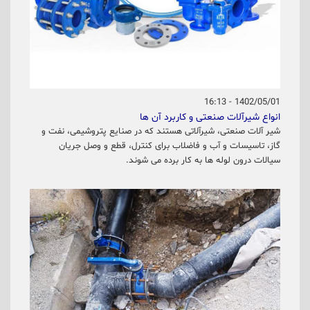
1402/05/01 - 16:13
انواع شیرآلات صنعتی و کاربرد آن ها
شیر آلات صنعتی، شیرآلاتی هستند که در صنایع پتروشیمی، نفت و
گاز، تاسیسات و آب و فاضلاب برای کنترل، قطع و وصل جریان
سیالات درون لوله ها به کار برده می شوند.