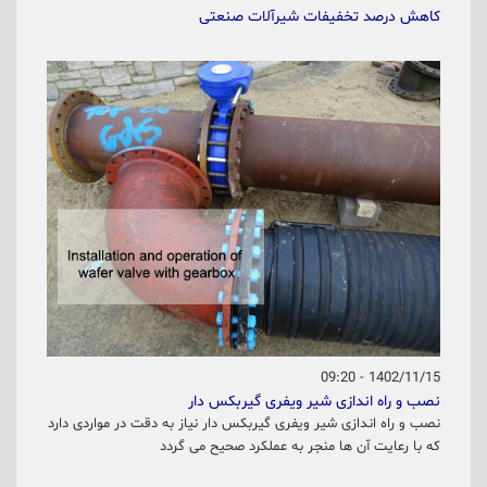
کاهش درصد تخفیفات شیرآلات صنعتی
1402/11/15 - 09:20
نصب و راه اندازی شیر ویفری گیربکس دار
نصب و راه اندازی شیر ویفری گیربکس دار نیاز به دقت در مواردی دارد
که با رعایت آن ها منجر به عملکرد صحیح می گردد