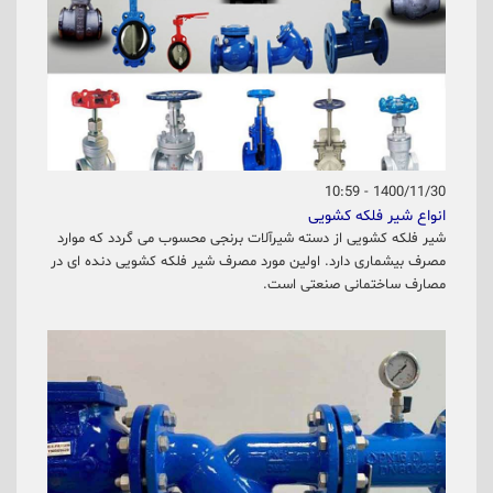
1400/11/30 - 10:59
انواع شیر فلکه کشویی
شیر فلکه کشویی از دسته شیرآلات برنجی محسوب می گردد که موارد
مصرف بیشماری دارد. اولین مورد مصرف شیر فلکه کشویی دنده ای در
مصارف ساختمانی صنعتی است.