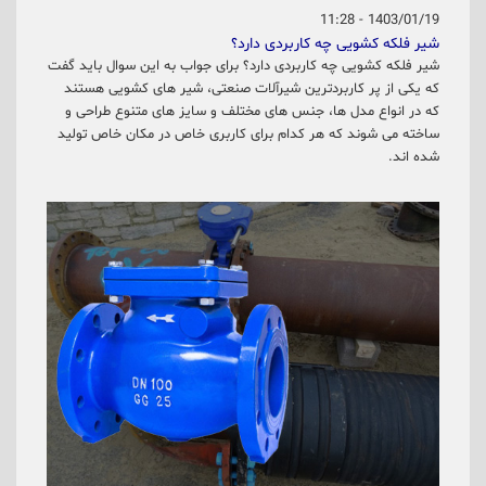
1403/01/19 - 11:28
شیر فلکه کشویی چه کاربردی دارد؟
شیر فلکه کشویی چه کاربردی دارد؟ برای جواب به این سوال باید گفت
که یکی از پر کاربردترین شیرآلات صنعتی، شیر های کشویی هستند
که در انواع مدل ها، جنس های مختلف و سایز های متنوع طراحی و
ساخته می شوند که هر کدام برای کاربری خاص در مکان خاص تولید
شده اند.