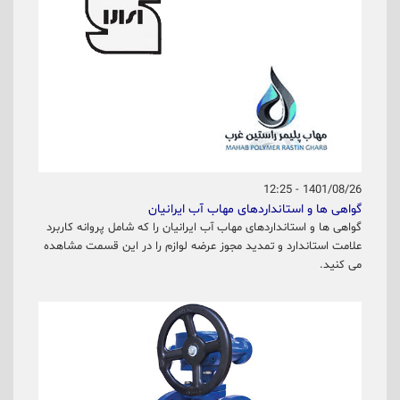
1401/08/26 - 12:25
گواهی ها و استانداردهای مهاب آب ایرانیان
گواهی ها و استانداردهای مهاب آب ایرانیان را که شامل پروانه کاربرد
علامت استاندارد و تمدید مجوز عرضه لوازم را در این قسمت مشاهده
می کنید.